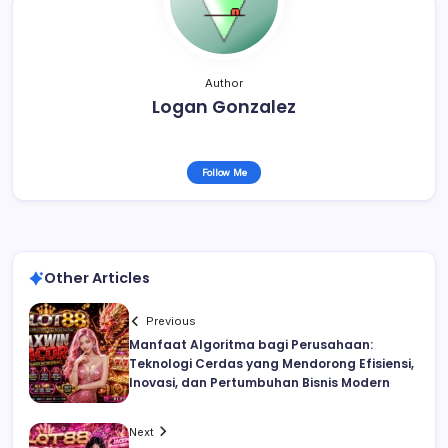
Author
Logan Gonzalez
Follow Me
Other Articles
Previous
Manfaat Algoritma bagi Perusahaan:
Teknologi Cerdas yang Mendorong Efisiensi,
Inovasi, dan Pertumbuhan Bisnis Modern
Next