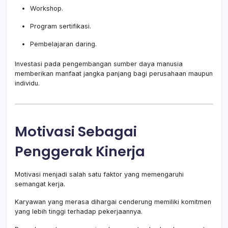
Workshop.
Program sertifikasi.
Pembelajaran daring.
Investasi pada pengembangan sumber daya manusia
memberikan manfaat jangka panjang bagi perusahaan maupun
individu.
Motivasi Sebagai
Penggerak Kinerja
Motivasi menjadi salah satu faktor yang memengaruhi
semangat kerja.
Karyawan yang merasa dihargai cenderung memiliki komitmen
yang lebih tinggi terhadap pekerjaannya.