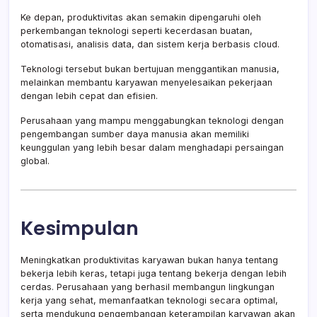
Ke depan, produktivitas akan semakin dipengaruhi oleh
perkembangan teknologi seperti kecerdasan buatan,
otomatisasi, analisis data, dan sistem kerja berbasis cloud.
Teknologi tersebut bukan bertujuan menggantikan manusia,
melainkan membantu karyawan menyelesaikan pekerjaan
dengan lebih cepat dan efisien.
Perusahaan yang mampu menggabungkan teknologi dengan
pengembangan sumber daya manusia akan memiliki
keunggulan yang lebih besar dalam menghadapi persaingan
global.
Kesimpulan
Meningkatkan produktivitas karyawan bukan hanya tentang
bekerja lebih keras, tetapi juga tentang bekerja dengan lebih
cerdas. Perusahaan yang berhasil membangun lingkungan
kerja yang sehat, memanfaatkan teknologi secara optimal,
serta mendukung pengembangan keterampilan karyawan akan