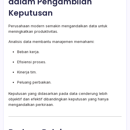
dalam Pengambilan
Keputusan
Perusahaan modern semakin mengandalkan data untuk
meningkatkan produktivitas.
Analisis data membantu manajemen memahami:
Beban kerja.
Efisiensi proses.
Kinerja tim.
Peluang perbaikan.
Keputusan yang didasarkan pada data cenderung lebih
objektif dan efektif dibandingkan keputusan yang hanya
mengandalkan perkiraan.