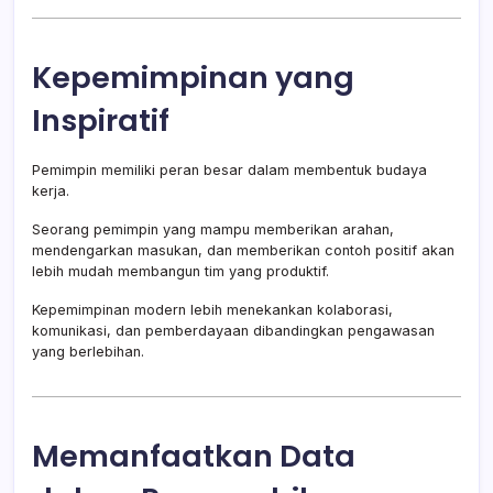
Kepemimpinan yang
Inspiratif
Pemimpin memiliki peran besar dalam membentuk budaya
kerja.
Seorang pemimpin yang mampu memberikan arahan,
mendengarkan masukan, dan memberikan contoh positif akan
lebih mudah membangun tim yang produktif.
Kepemimpinan modern lebih menekankan kolaborasi,
komunikasi, dan pemberdayaan dibandingkan pengawasan
yang berlebihan.
Memanfaatkan Data