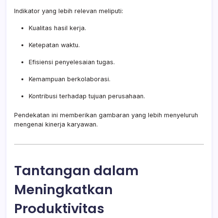
Indikator yang lebih relevan meliputi:
Kualitas hasil kerja.
Ketepatan waktu.
Efisiensi penyelesaian tugas.
Kemampuan berkolaborasi.
Kontribusi terhadap tujuan perusahaan.
Pendekatan ini memberikan gambaran yang lebih menyeluruh
mengenai kinerja karyawan.
Tantangan dalam
Meningkatkan
Produktivitas