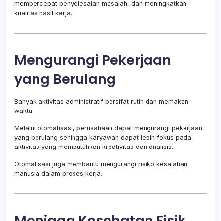
mempercepat penyelesaian masalah, dan meningkatkan
kualitas hasil kerja.
Mengurangi Pekerjaan
yang Berulang
Banyak aktivitas administratif bersifat rutin dan memakan
waktu.
Melalui otomatisasi, perusahaan dapat mengurangi pekerjaan
yang berulang sehingga karyawan dapat lebih fokus pada
aktivitas yang membutuhkan kreativitas dan analisis.
Otomatisasi juga membantu mengurangi risiko kesalahan
manusia dalam proses kerja.
Menjaga Kesehatan Fisik