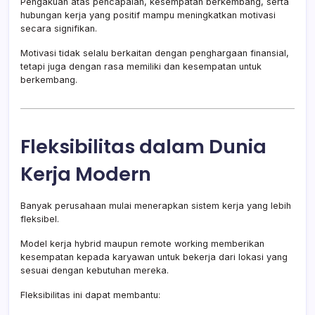
Pengakuan atas pencapaian, kesempatan berkembang, serta
hubungan kerja yang positif mampu meningkatkan motivasi
secara signifikan.
Motivasi tidak selalu berkaitan dengan penghargaan finansial,
tetapi juga dengan rasa memiliki dan kesempatan untuk
berkembang.
Fleksibilitas dalam Dunia
Kerja Modern
Banyak perusahaan mulai menerapkan sistem kerja yang lebih
fleksibel.
Model kerja hybrid maupun remote working memberikan
kesempatan kepada karyawan untuk bekerja dari lokasi yang
sesuai dengan kebutuhan mereka.
Fleksibilitas ini dapat membantu: