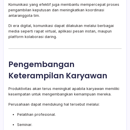
Komunikasi yang efektif juga membantu mempercepat proses
pengambilan keputusan dan meningkatkan koordinasi
antaranggota tim.
Di era digital, komunikasi dapat dilakukan melalui berbagai
media seperti rapat virtual, aplikasi pesan instan, maupun
platform kolaborasi daring.
Pengembangan
Keterampilan Karyawan
Produktivitas akan terus meningkat apabila karyawan memiliki
kesempatan untuk mengembangkan kemampuan mereka.
Perusahaan dapat mendukung hal tersebut melalui:
Pelatihan profesional.
Seminar.