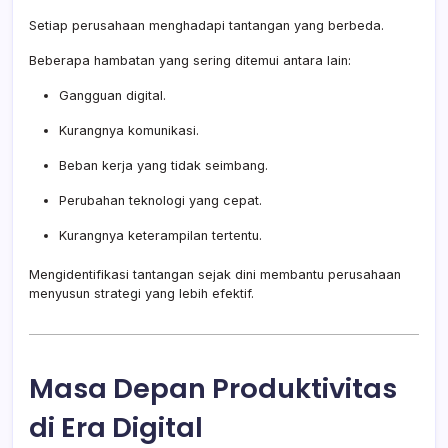
Setiap perusahaan menghadapi tantangan yang berbeda.
Beberapa hambatan yang sering ditemui antara lain:
Gangguan digital.
Kurangnya komunikasi.
Beban kerja yang tidak seimbang.
Perubahan teknologi yang cepat.
Kurangnya keterampilan tertentu.
Mengidentifikasi tantangan sejak dini membantu perusahaan
menyusun strategi yang lebih efektif.
Masa Depan Produktivitas
di Era Digital