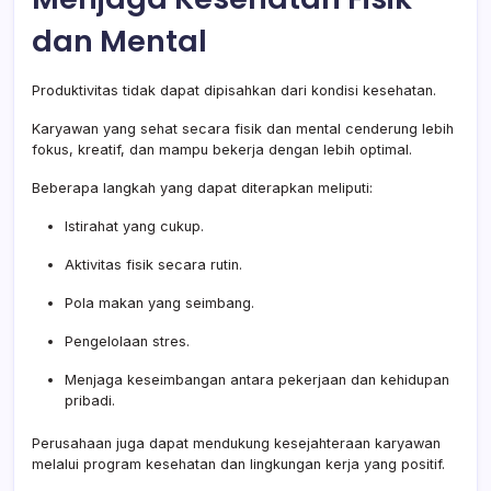
dan Mental
Produktivitas tidak dapat dipisahkan dari kondisi kesehatan.
Karyawan yang sehat secara fisik dan mental cenderung lebih
fokus, kreatif, dan mampu bekerja dengan lebih optimal.
Beberapa langkah yang dapat diterapkan meliputi:
Istirahat yang cukup.
Aktivitas fisik secara rutin.
Pola makan yang seimbang.
Pengelolaan stres.
Menjaga keseimbangan antara pekerjaan dan kehidupan
pribadi.
Perusahaan juga dapat mendukung kesejahteraan karyawan
melalui program kesehatan dan lingkungan kerja yang positif.