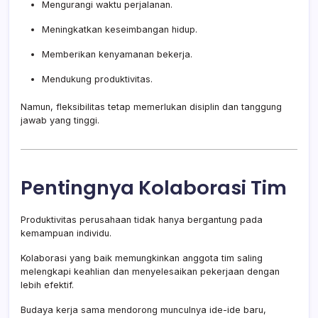
Mengurangi waktu perjalanan.
Meningkatkan keseimbangan hidup.
Memberikan kenyamanan bekerja.
Mendukung produktivitas.
Namun, fleksibilitas tetap memerlukan disiplin dan tanggung
jawab yang tinggi.
Pentingnya Kolaborasi Tim
Produktivitas perusahaan tidak hanya bergantung pada
kemampuan individu.
Kolaborasi yang baik memungkinkan anggota tim saling
melengkapi keahlian dan menyelesaikan pekerjaan dengan
lebih efektif.
Budaya kerja sama mendorong munculnya ide-ide baru,