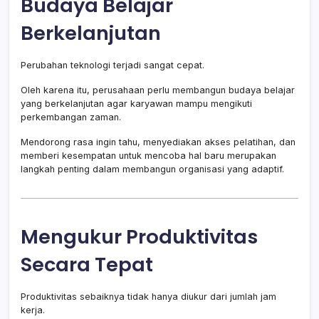
Budaya Belajar
Berkelanjutan
Perubahan teknologi terjadi sangat cepat.
Oleh karena itu, perusahaan perlu membangun budaya belajar
yang berkelanjutan agar karyawan mampu mengikuti
perkembangan zaman.
Mendorong rasa ingin tahu, menyediakan akses pelatihan, dan
memberi kesempatan untuk mencoba hal baru merupakan
langkah penting dalam membangun organisasi yang adaptif.
Mengukur Produktivitas
Secara Tepat
Produktivitas sebaiknya tidak hanya diukur dari jumlah jam
kerja.