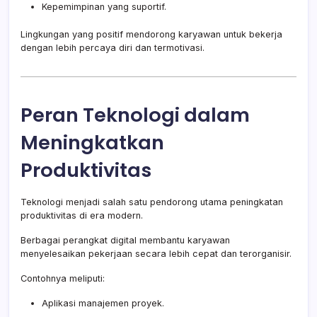
Kepemimpinan yang suportif.
Lingkungan yang positif mendorong karyawan untuk bekerja
dengan lebih percaya diri dan termotivasi.
Peran Teknologi dalam
Meningkatkan
Produktivitas
Teknologi menjadi salah satu pendorong utama peningkatan
produktivitas di era modern.
Berbagai perangkat digital membantu karyawan
menyelesaikan pekerjaan secara lebih cepat dan terorganisir.
Contohnya meliputi:
Aplikasi manajemen proyek.