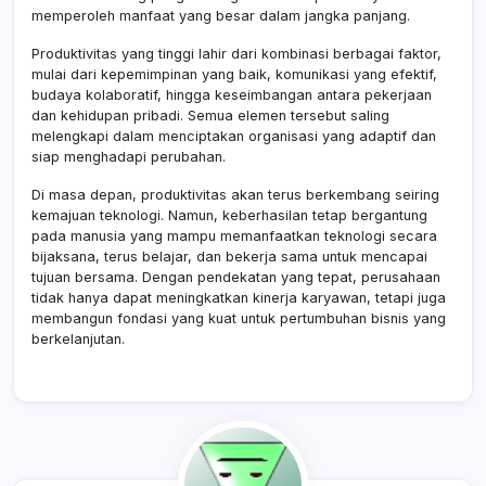
memperoleh manfaat yang besar dalam jangka panjang.
Produktivitas yang tinggi lahir dari kombinasi berbagai faktor,
mulai dari kepemimpinan yang baik, komunikasi yang efektif,
budaya kolaboratif, hingga keseimbangan antara pekerjaan
dan kehidupan pribadi. Semua elemen tersebut saling
melengkapi dalam menciptakan organisasi yang adaptif dan
siap menghadapi perubahan.
Di masa depan, produktivitas akan terus berkembang seiring
kemajuan teknologi. Namun, keberhasilan tetap bergantung
pada manusia yang mampu memanfaatkan teknologi secara
bijaksana, terus belajar, dan bekerja sama untuk mencapai
tujuan bersama. Dengan pendekatan yang tepat, perusahaan
tidak hanya dapat meningkatkan kinerja karyawan, tetapi juga
membangun fondasi yang kuat untuk pertumbuhan bisnis yang
berkelanjutan.