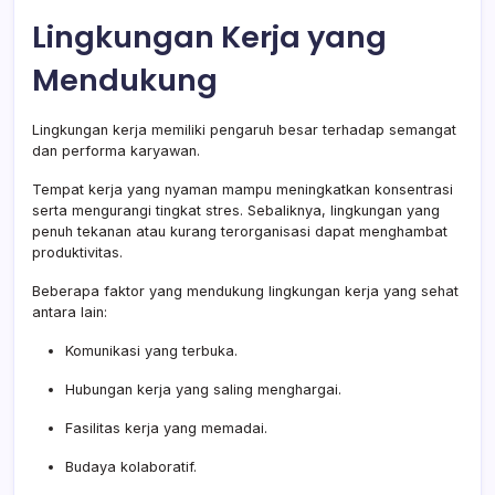
Lingkungan Kerja yang
Mendukung
Lingkungan kerja memiliki pengaruh besar terhadap semangat
dan performa karyawan.
Tempat kerja yang nyaman mampu meningkatkan konsentrasi
serta mengurangi tingkat stres. Sebaliknya, lingkungan yang
penuh tekanan atau kurang terorganisasi dapat menghambat
produktivitas.
Beberapa faktor yang mendukung lingkungan kerja yang sehat
antara lain:
Komunikasi yang terbuka.
Hubungan kerja yang saling menghargai.
Fasilitas kerja yang memadai.
Budaya kolaboratif.