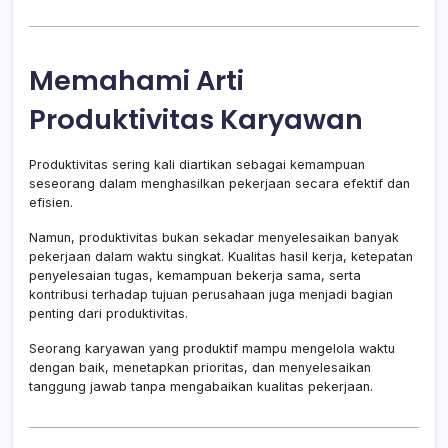
Memahami Arti
Produktivitas Karyawan
Produktivitas sering kali diartikan sebagai kemampuan
seseorang dalam menghasilkan pekerjaan secara efektif dan
efisien.
Namun, produktivitas bukan sekadar menyelesaikan banyak
pekerjaan dalam waktu singkat. Kualitas hasil kerja, ketepatan
penyelesaian tugas, kemampuan bekerja sama, serta
kontribusi terhadap tujuan perusahaan juga menjadi bagian
penting dari produktivitas.
Seorang karyawan yang produktif mampu mengelola waktu
dengan baik, menetapkan prioritas, dan menyelesaikan
tanggung jawab tanpa mengabaikan kualitas pekerjaan.