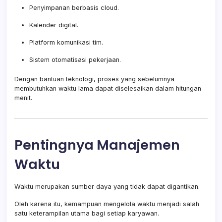
Penyimpanan berbasis cloud.
Kalender digital.
Platform komunikasi tim.
Sistem otomatisasi pekerjaan.
Dengan bantuan teknologi, proses yang sebelumnya
membutuhkan waktu lama dapat diselesaikan dalam hitungan
menit.
Pentingnya Manajemen
Waktu
Waktu merupakan sumber daya yang tidak dapat digantikan.
Oleh karena itu, kemampuan mengelola waktu menjadi salah
satu keterampilan utama bagi setiap karyawan.