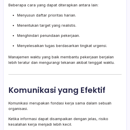
Beberapa cara yang dapat diterapkan antara lain:
Menyusun daftar prioritas harian.
Menentukan target yang realistis.
Menghindari penundaan pekerjaan.
Menyelesaikan tugas berdasarkan tingkat urgensi.
Manajemen waktu yang baik membantu pekerjaan berjalan
lebih teratur dan mengurangi tekanan akibat tenggat waktu.
Komunikasi yang Efektif
Komunikasi merupakan fondasi kerja sama dalam sebuah
organisasi.
Ketika informasi dapat disampaikan dengan jelas, risiko
kesalahan kerja menjadi lebih kecil.