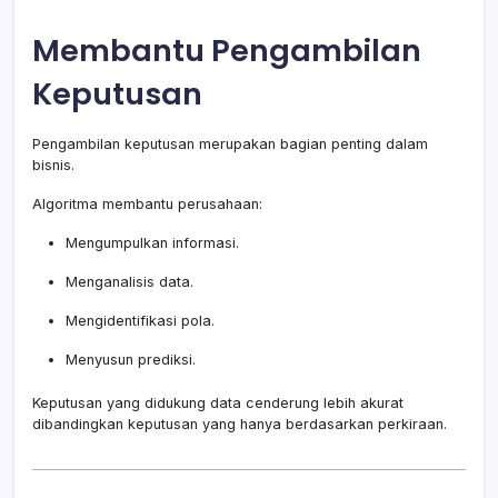
Membantu Pengambilan
Keputusan
Pengambilan keputusan merupakan bagian penting dalam
bisnis.
Algoritma membantu perusahaan:
Mengumpulkan informasi.
Menganalisis data.
Mengidentifikasi pola.
Menyusun prediksi.
Keputusan yang didukung data cenderung lebih akurat
dibandingkan keputusan yang hanya berdasarkan perkiraan.