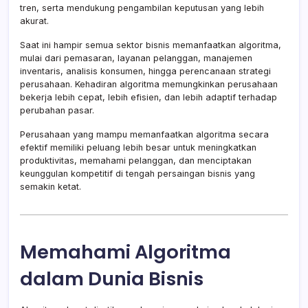
tren, serta mendukung pengambilan keputusan yang lebih
akurat.
Saat ini hampir semua sektor bisnis memanfaatkan algoritma,
mulai dari pemasaran, layanan pelanggan, manajemen
inventaris, analisis konsumen, hingga perencanaan strategi
perusahaan. Kehadiran algoritma memungkinkan perusahaan
bekerja lebih cepat, lebih efisien, dan lebih adaptif terhadap
perubahan pasar.
Perusahaan yang mampu memanfaatkan algoritma secara
efektif memiliki peluang lebih besar untuk meningkatkan
produktivitas, memahami pelanggan, dan menciptakan
keunggulan kompetitif di tengah persaingan bisnis yang
semakin ketat.
Memahami Algoritma
dalam Dunia Bisnis