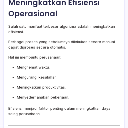
Meningkatkan Efisiensi
Operasional
Salah satu manfaat terbesar algoritma adalah meningkatkan
efisiensi.
Berbagai proses yang sebelumnya dilakukan secara manual
dapat diproses secara otomatis.
Hal ini membantu perusahaan:
Menghemat waktu.
Mengurangi kesalahan.
Meningkatkan produktivitas.
Menyederhanakan pekerjaan.
Efisiensi menjadi faktor penting dalam meningkatkan daya
saing perusahaan.