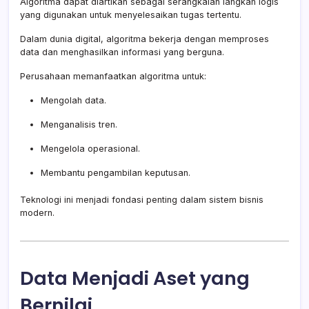
Algoritma dapat diartikan sebagai serangkaian langkah logis
yang digunakan untuk menyelesaikan tugas tertentu.
Dalam dunia digital, algoritma bekerja dengan memproses
data dan menghasilkan informasi yang berguna.
Perusahaan memanfaatkan algoritma untuk:
Mengolah data.
Menganalisis tren.
Mengelola operasional.
Membantu pengambilan keputusan.
Teknologi ini menjadi fondasi penting dalam sistem bisnis
modern.
Data Menjadi Aset yang
Bernilai