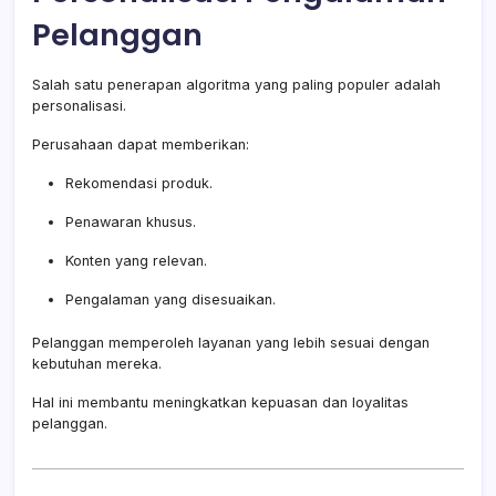
Pelanggan
Salah satu penerapan algoritma yang paling populer adalah
personalisasi.
Perusahaan dapat memberikan:
Rekomendasi produk.
Penawaran khusus.
Konten yang relevan.
Pengalaman yang disesuaikan.
Pelanggan memperoleh layanan yang lebih sesuai dengan
kebutuhan mereka.
Hal ini membantu meningkatkan kepuasan dan loyalitas
pelanggan.