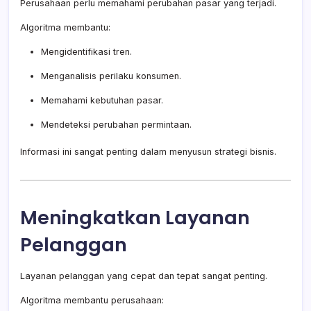
Perusahaan perlu memahami perubahan pasar yang terjadi.
Algoritma membantu:
Mengidentifikasi tren.
Menganalisis perilaku konsumen.
Memahami kebutuhan pasar.
Mendeteksi perubahan permintaan.
Informasi ini sangat penting dalam menyusun strategi bisnis.
Meningkatkan Layanan
Pelanggan
Layanan pelanggan yang cepat dan tepat sangat penting.
Algoritma membantu perusahaan: