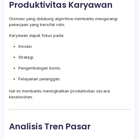
Produktivitas Karyawan
Otomasi yang didukung algoritma membantu mengurangi
pekerjaan yang bersifat rutin.
Karyawan dapat fokus pada:
Inovasi.
Strategi.
Pengembangan bisnis.
Pelayanan pelanggan.
Hal ini membantu meningkatkan produktivitas secara
keseluruhan.
Analisis Tren Pasar