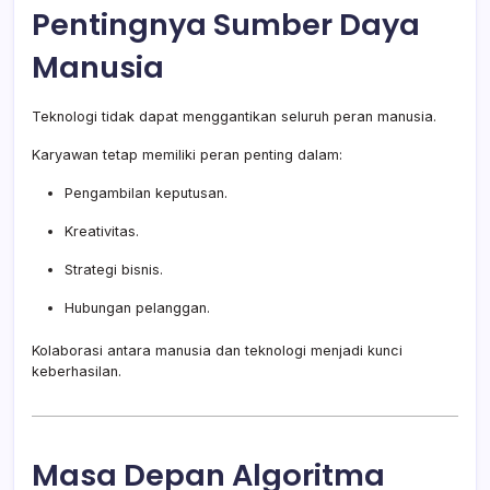
Pentingnya Sumber Daya
Manusia
Teknologi tidak dapat menggantikan seluruh peran manusia.
Karyawan tetap memiliki peran penting dalam:
Pengambilan keputusan.
Kreativitas.
Strategi bisnis.
Hubungan pelanggan.
Kolaborasi antara manusia dan teknologi menjadi kunci
keberhasilan.
Masa Depan Algoritma