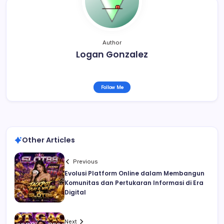
Author
Logan Gonzalez
Follow Me
Other Articles
Previous
Evolusi Platform Online dalam Membangun
Komunitas dan Pertukaran Informasi di Era
Digital
Next