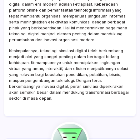
digital dalam era modern adalah Fetraplast. Keberadaan
platform online dan pemanfaatan teknologi informasi yang
tepat membantu organisasi memperluas jangkauan informasi
serta meningkatkan efektivitas komunikasi dengan berbagai
pihak yang berkepentingan. Hal ini mencerminkan bagaimana
teknologi digital menjadi elemen penting dalam mendukung
pertumbuhan dan inovasi organisasi modern.
Kesimpulannya, teknologi simulasi digital telah berkembang
menjadi alat yang sangat penting dalam berbagai bidang
kehidupan. Kemampuannya untuk menciptakan lingkungan
virtual yang aman, interaktif, dan efisien menjadikannya solusi
yang relevan bagi kebutuhan pendidikan, pelatihan, bisnis,
maupun pengembangan teknologi. Dengan terus
berkembangnya inovasi digital, peran simulasi diperkirakan
akan semakin besar dalam mendukung transformasi berbagai
sektor di masa depan.